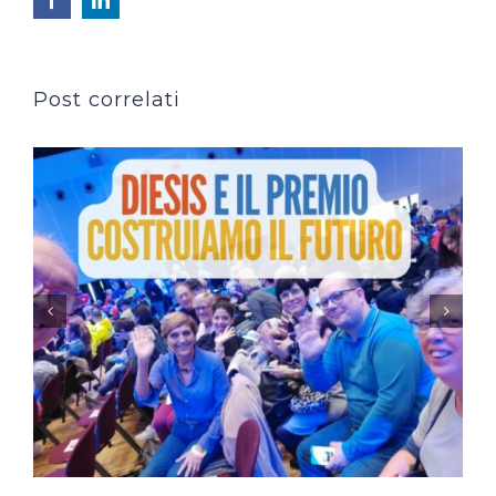
Post correlati