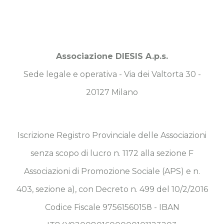
Associazione DIESIS A.p.s.
Sede legale e operativa - Via dei Valtorta 30 -
20127 Milano
Iscrizione Registro Provinciale delle Associazioni
senza scopo di lucro n. 1172 alla sezione F
Associazioni di Promozione Sociale (APS) e n.
403, sezione a), con Decreto n. 499 del 10/2/2016
Codice Fiscale 97561560158 - IBAN