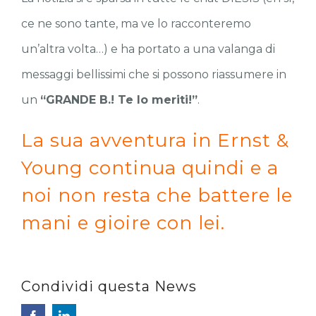
ce ne sono tante, ma ve lo racconteremo
un’altra volta…) e ha portato a una valanga di
messaggi bellissimi che si possono riassumere in
un
“GRANDE B.! Te lo meriti!”
.
La sua avventura in Ernst &
Young continua quindi e a
noi non resta che battere le
mani e gioire con lei.
Condividi questa News
Facebook
LinkedIn