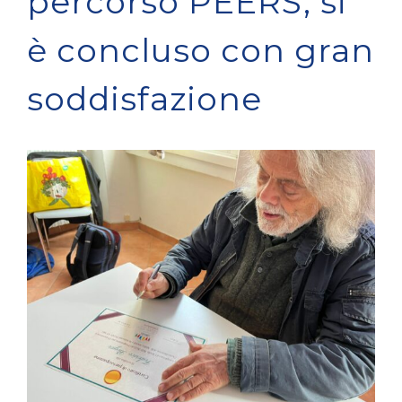
percorso PEERS, si
è concluso con gran
soddisfazione