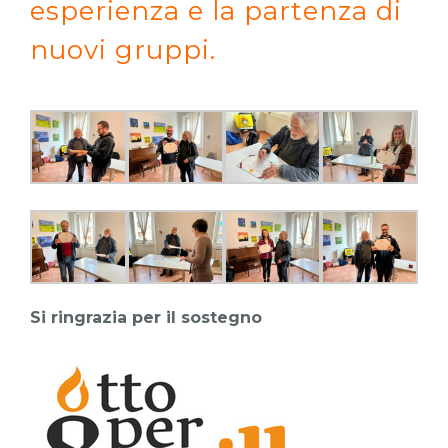
esperienza e la partenza di
nuovi gruppi.
Si ringrazia per il sostegno