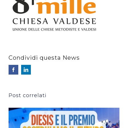
Condividi questa News
Facebook
LinkedIn
Post correlati