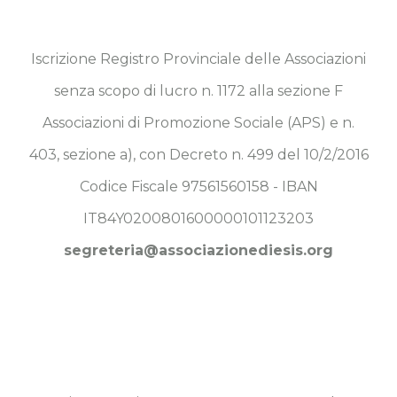
Iscrizione Registro Provinciale delle Associazioni
senza scopo di lucro n. 1172 alla sezione F
Associazioni di Promozione Sociale (APS) e n.
403, sezione a), con Decreto n. 499 del 10/2/2016
Codice Fiscale 97561560158 - IBAN
IT84Y0200801600000101123203
segreteria@associazionediesis.org