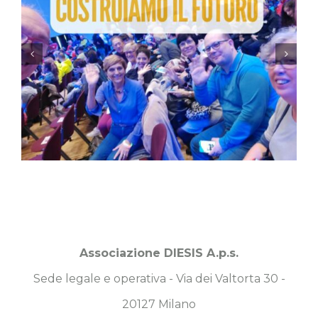
Associazione DIESIS A.p.s.
Sede legale e operativa - Via dei Valtorta 30 -
20127 Milano