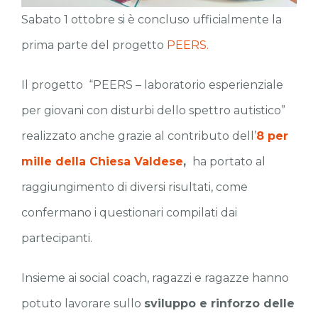
Sabato 1 ottobre si è concluso ufficialmente la
prima parte del progetto
PEERS.
Il progetto “PEERS – laboratorio esperienziale
per giovani con disturbi dello spettro autistico”
realizzato anche grazie al contributo dell’
8 per
mille della Chiesa Valdese
,
ha portato al
raggiungimento di diversi risultati, come
confermano i questionari compilati dai
partecipanti.
Insieme ai social coach, ragazzi e ragazze hanno
potuto lavorare sullo
sviluppo e rinforzo delle