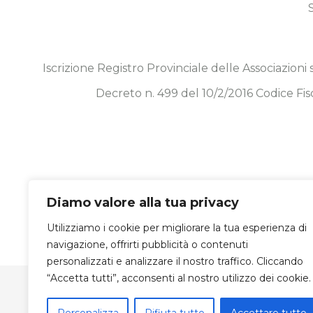
Iscrizione Registro Provinciale delle Associazioni
Decreto n. 499 del 10/2/2016 Codice 
Diamo valore alla tua privacy
Utilizziamo i cookie per migliorare la tua esperienza di
navigazione, offrirti pubblicità o contenuti
personalizzati e analizzare il nostro traffico. Cliccando
“Accetta tutti”, acconsenti al nostro utilizzo dei cookie.
© Copyright 2019 -
2026