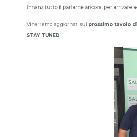
Innanzitutto il parlarne ancora, per arrivare
Vi terremo aggiornati sul
prossimo tavolo d
STAY TUNED
!