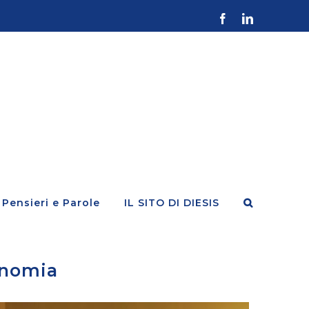
Facebook
LinkedIn
Pensieri e Parole
IL SITO DI DIESIS
tonomia