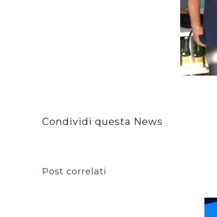
Condividi questa News
Post correlati