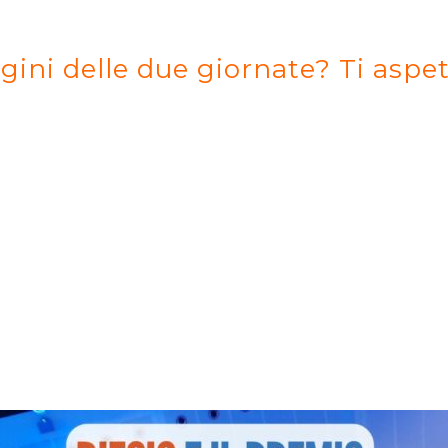
gini delle due giornate? Ti aspe