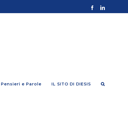
Facebook
LinkedIn
Pensieri e Parole
IL SITO DI DIESIS