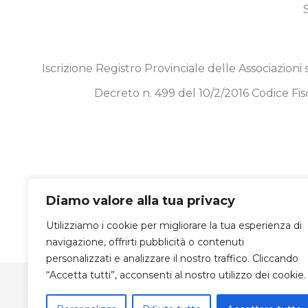
Iscrizione Registro Provinciale delle Associazioni
Decreto n. 499 del 10/2/2016 Codice 
Diamo valore alla tua privacy
Utilizziamo i cookie per migliorare la tua esperienza di
navigazione, offrirti pubblicità o contenuti
personalizzati e analizzare il nostro traffico. Cliccando
“Accetta tutti”, acconsenti al nostro utilizzo dei cookie.
© Copyright 2019 -
2026