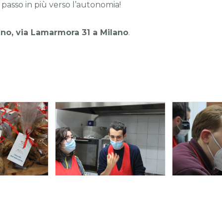
passo in più verso l’autonomia!
fino, via Lamarmora 31 a Milano
.