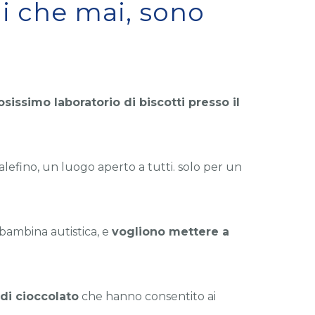
ni che mai, sono
sissimo laboratorio di biscotti presso il
alefino, un luogo aperto a tutti. solo per un
 bambina autistica, e
vogliono mettere a
di cioccolato
che hanno consentito ai