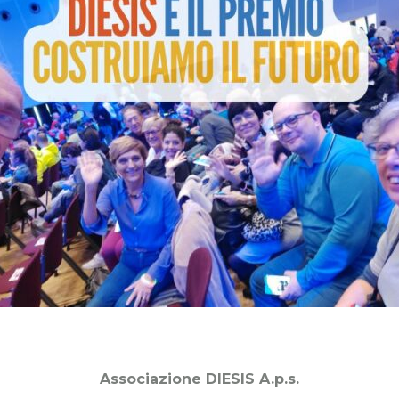
Associazione DIESIS A.p.s.