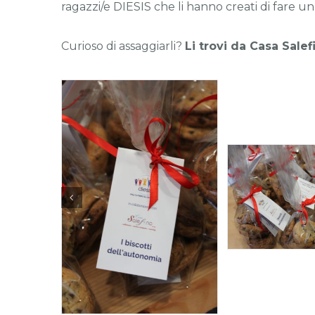
ragazzi/e DIESIS che li hanno creati di fare
un 
Curioso di assaggiarli?
Li trovi da Casa Sale