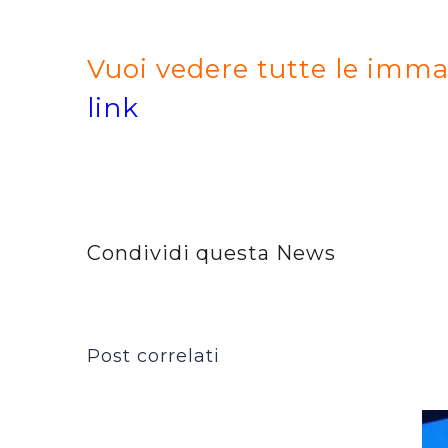
Vuoi vedere tutte le imma
link
Condividi questa News
Post correlati