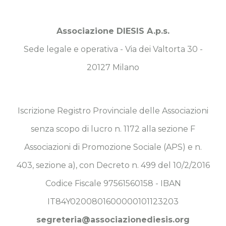
Associazione DIESIS A.p.s.
Sede legale e operativa - Via dei Valtorta 30 -
20127 Milano
Iscrizione Registro Provinciale delle Associazioni
senza scopo di lucro n. 1172 alla sezione F
Associazioni di Promozione Sociale (APS) e n.
403, sezione a), con Decreto n. 499 del 10/2/2016
Codice Fiscale 97561560158 - IBAN
IT84Y0200801600000101123203
segreteria@associazionediesis.org