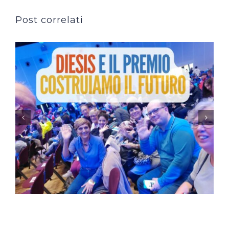
Post correlati