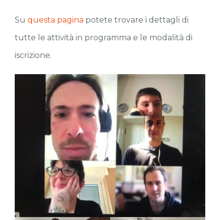
Su
questa pagina
potete trovare i dettagli di
tutte le attività in programma e le modalità di
iscrizione.