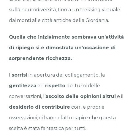
sulla neurodiversità, fino a un trekking virtuale
dai monti alle città antiche della Giordania.
Quella che inizialmente sembrava un’attività
di ripiego si è dimostrata un’occasione di
sorprendente ricchezza.
I
sorrisi
in apertura del collegamento, la
gentilezza
e il
rispetto
dei turni delle
conversazioni, l’
ascolto delle opinioni altrui
e il
desiderio di contribuire
con le proprie
osservazioni, ci hanno fatto capire che questa
scelta è stata fantastica per tutti.