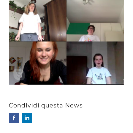
Condividi questa News
Facebook
LinkedIn