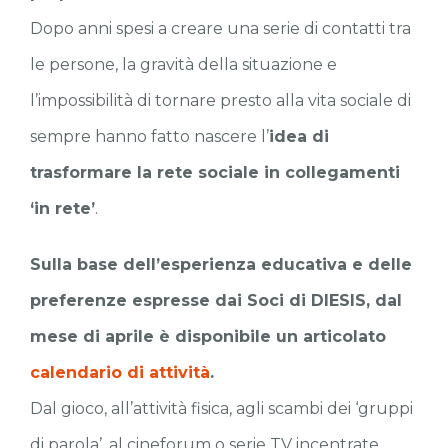
Dopo anni spesi a creare una serie di contatti tra
le persone, la gravità della situazione e
l’impossibilità di tornare presto alla vita sociale di
sempre hanno fatto nascere l’
idea di
trasformare la rete sociale in collegamenti
‘in rete’
.
Sulla base dell’esperienza educativa e delle
preferenze espresse dai Soci di DIESIS, dal
mese di aprile è disponibile un articolato
calendario di attività
.
Dal gioco, all’attività fisica, agli scambi dei ‘gruppi
di parola’, al cineforum o serie TV incentrate