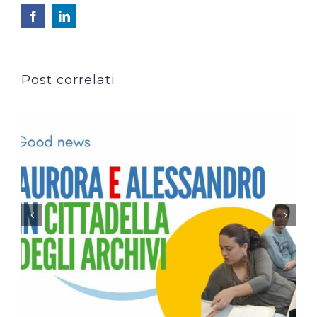
Facebook
LinkedIn
Post correlati