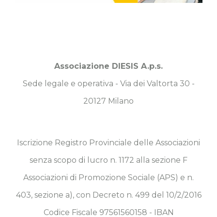
Associazione DIESIS A.p.s.
Sede legale e operativa - Via dei Valtorta 30 -
20127 Milano
Iscrizione Registro Provinciale delle Associazioni
senza scopo di lucro n. 1172 alla sezione F
Associazioni di Promozione Sociale (APS) e n.
403, sezione a), con Decreto n. 499 del 10/2/2016
Codice Fiscale 97561560158 - IBAN