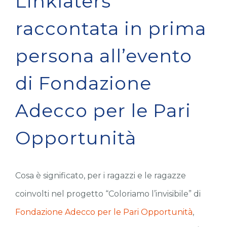
Linklaters
raccontata in prima
persona all’evento
di Fondazione
Adecco per le Pari
Opportunità
Cosa è significato, per i ragazzi e le ragazze
coinvolti nel progetto “Coloriamo l’invisibile” di
Fondazione Adecco per le Pari Opportunità
,