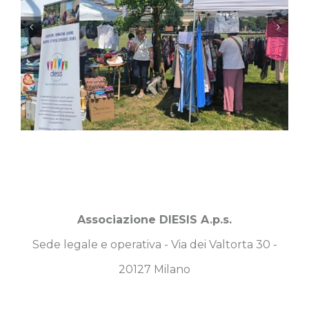
Associazione DIESIS A.p.s.
Sede legale e operativa - Via dei Valtorta 30 -
20127 Milano