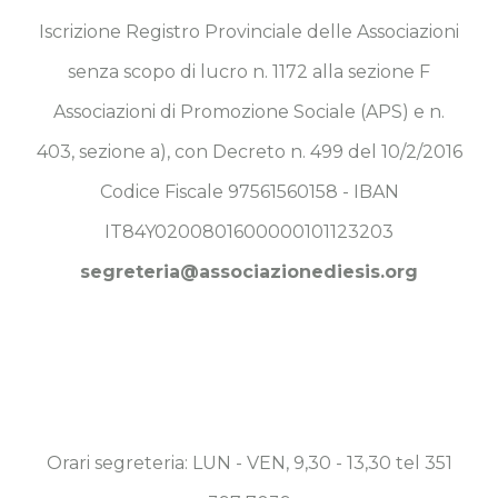
Iscrizione Registro Provinciale delle Associazioni
senza scopo di lucro n. 1172 alla sezione F
Associazioni di Promozione Sociale (APS) e n.
403, sezione a), con Decreto n. 499 del 10/2/2016
Codice Fiscale 97561560158 - IBAN
IT84Y0200801600000101123203
segreteria@associazionediesis.org
Orari segreteria: LUN - VEN, 9,30 - 13,30 tel 351