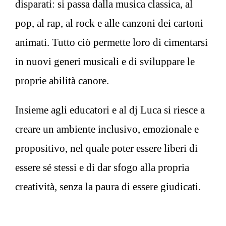
disparati: si passa dalla musica classica, al
pop, al rap, al rock e alle canzoni dei cartoni
animati. Tutto ciò permette loro di cimentarsi
in nuovi generi musicali e di sviluppare le
proprie abilità canore.
Insieme agli educatori e al dj Luca si riesce a
creare un ambiente inclusivo, emozionale e
propositivo, nel quale poter essere liberi di
essere sé stessi e di dar sfogo alla propria
creatività, senza la paura di essere giudicati.