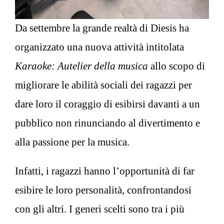
Da settembre la grande realtà di Diesis ha
organizzato una nuova attività intitolata
Karaoke: Autelier della musica
allo scopo di
migliorare le abilità sociali dei ragazzi per
dare loro il coraggio di esibirsi davanti a un
pubblico non rinunciando al divertimento e
alla passione per la musica.
Infatti, i ragazzi hanno l’opportunità di far
esibire le loro personalità, confrontandosi
con gli altri. I generi scelti sono tra i più