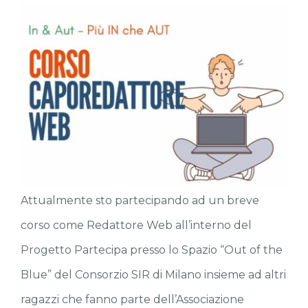
Attualmente sto partecipando ad un breve
corso come Redattore Web all’interno del
Progetto Partecipa presso lo Spazio “Out of the
Blue” del Consorzio SIR di Milano insieme ad altri
ragazzi che fanno parte dell’Associazione