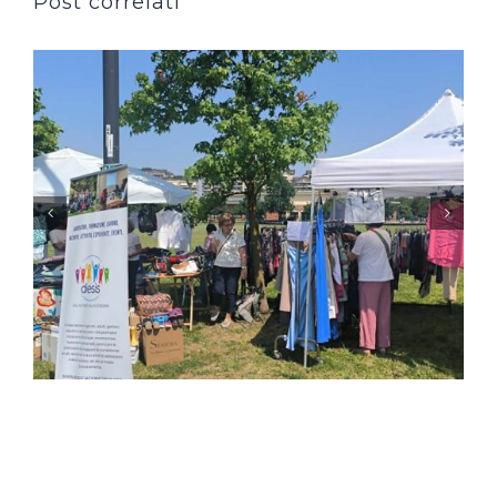
Post correlati