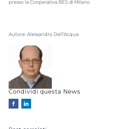
presso la Cooperativa BES di Milano.
Autore: Alessandro Dell’Acqua
Condividi questa News
Facebook
LinkedIn