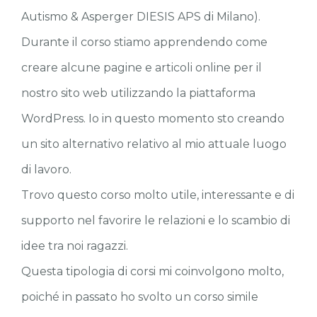
Autismo & Asperger DIESIS APS di Milano).
Durante il corso stiamo apprendendo come
creare alcune pagine e articoli online per il
nostro sito web utilizzando la piattaforma
WordPress. Io in questo momento sto creando
un sito alternativo relativo al mio attuale luogo
di lavoro.
Trovo questo corso molto utile, interessante e di
supporto nel favorire le relazioni e lo scambio di
idee tra noi ragazzi.
Questa tipologia di corsi mi coinvolgono molto,
poiché in passato ho svolto un corso simile