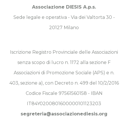
Associazione DIESIS A.p.s.
Sede legale e operativa - Via dei Valtorta 30 -
20127 Milano
Iscrizione Registro Provinciale delle Associazioni
senza scopo di lucro n. 1172 alla sezione F
Associazioni di Promozione Sociale (APS) e n.
403, sezione a), con Decreto n. 499 del 10/2/2016
Codice Fiscale 97561560158 - IBAN
IT84Y0200801600000101123203
segreteria@associazionediesis.org