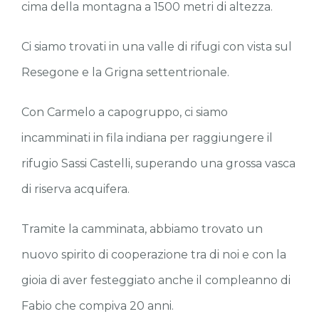
cima della montagna a 1500 metri di altezza.
Ci siamo trovati in una valle di rifugi con vista sul
Resegone e la Grigna settentrionale.
Con Carmelo a capogruppo, ci siamo
incamminati in fila indiana per raggiungere il
rifugio Sassi Castelli, superando una grossa vasca
di riserva acquifera.
Tramite la camminata, abbiamo trovato un
nuovo spirito di cooperazione tra di noi e con la
gioia di aver festeggiato anche il compleanno di
Fabio che compiva 20 anni.