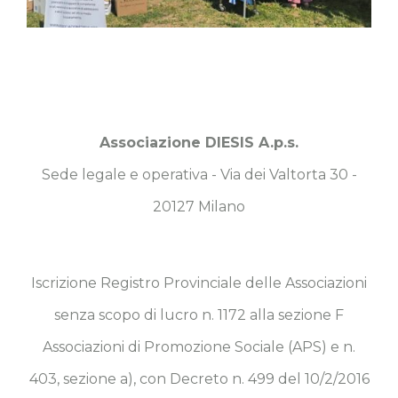
Associazione DIESIS A.p.s.
Sede legale e operativa - Via dei Valtorta 30 -
20127 Milano
Iscrizione Registro Provinciale delle Associazioni
senza scopo di lucro n. 1172 alla sezione F
Associazioni di Promozione Sociale (APS) e n.
403, sezione a), con Decreto n. 499 del 10/2/2016