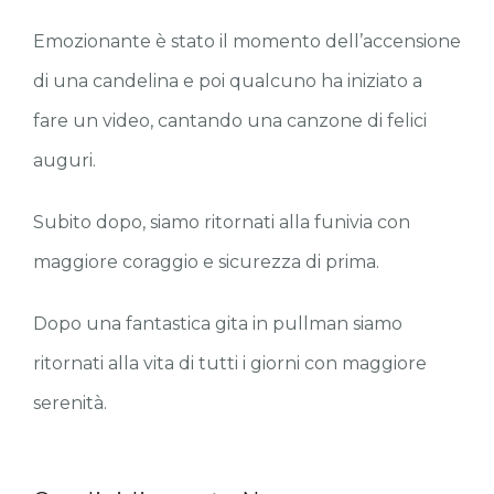
Emozionante è stato il momento dell’accensione
di una candelina e poi qualcuno ha iniziato a
fare un video, cantando una canzone di felici
auguri.
Subito dopo, siamo ritornati alla funivia con
maggiore coraggio e sicurezza di prima.
Dopo una fantastica gita in pullman siamo
ritornati alla vita di tutti i giorni con maggiore
serenità.