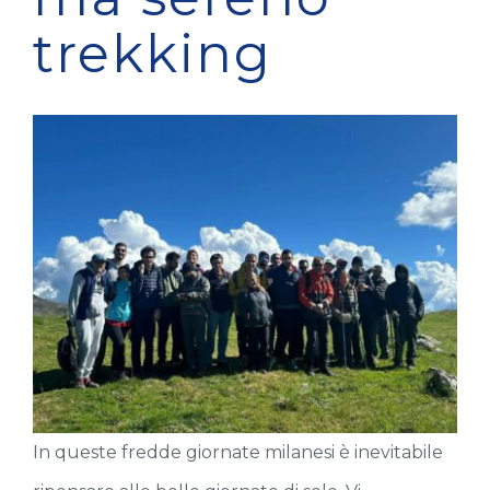
trekking
In queste fredde giornate milanesi è inevitabile