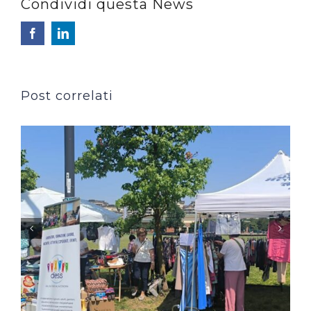
Condividi questa News
Facebook
LinkedIn
Post correlati