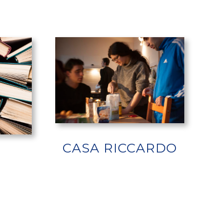
CASA RICCARDO