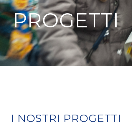
PROGETTI
I NOSTRI PROGETTI