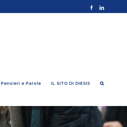
Facebook
LinkedIn
Pensieri e Parole
IL SITO DI DIESIS