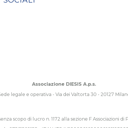
SOCIALI
Associazione DIESIS A.p.s.
Sede legale e operativa - Via dei Valtorta 30 - 20127 Milan
 senza scopo di lucro n. 1172 alla sezione F Associazioni di