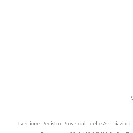
Iscrizione Registro Provinciale delle Associazioni