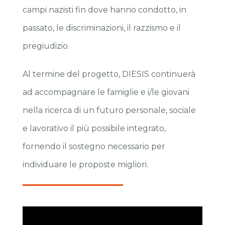
campi nazisti fin dove hanno condotto, in
passato, le discriminazioni, il razzismo e il
pregiudizio.
Al termine del progetto, DIESIS continuerà
ad accompagnare le famiglie e i/le giovani
nella ricerca di un futuro personale, sociale
e lavorativo il più possibile integrato,
fornendo il sostegno necessario per
individuare le proposte migliori.