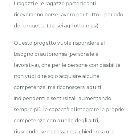
I ragazzi e le ragazze partecipanti
riceveranno borse lavoro per tutto il periodo
del progetto (dai sei agli otto mesi).
Questo progetto vuole rispondere al
bisogno di autonomia (personale e
lavorativa), che per le persone con disabilità
non vuol dire solo acquisire alcune
competenze, ma riconoscersi adulti
indipendenti e sentirsi tali, aumentando
sempre più le capacità di integrare le proprie
competenze con quelle degli altri,
riuscendo, se necessario, a chiedere aiuto.