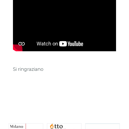
Si ringraziano