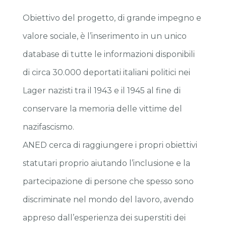
Obiettivo del progetto, di grande impegno e
valore sociale, è l’inserimento in un unico
database di tutte le informazioni disponibili
di circa 30.000 deportati italiani politici nei
Lager nazisti tra il 1943 e il 1945 al fine di
conservare la memoria delle vittime del
nazifascismo.
ANED cerca di raggiungere i propri obiettivi
statutari proprio aiutando l’inclusione e la
partecipazione di persone che spesso sono
discriminate nel mondo del lavoro, avendo
appreso dall’esperienza dei superstiti dei