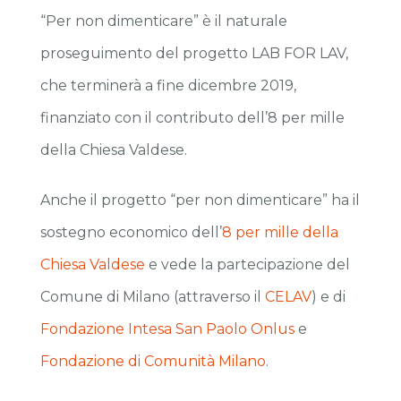
“Per non dimenticare” è il naturale
proseguimento del progetto LAB FOR LAV,
che terminerà a fine dicembre 2019,
finanziato con il contributo dell’8 per mille
della Chiesa Valdese.
Anche il progetto “per non dimenticare” ha il
sostegno economico dell’
8 per mille della
Chiesa Valdese
e vede la partecipazione del
Comune di Milano (attraverso il
CELAV
) e di
Fondazione Intesa San Paolo Onlus
e
Fondazione di Comunità Milano
.