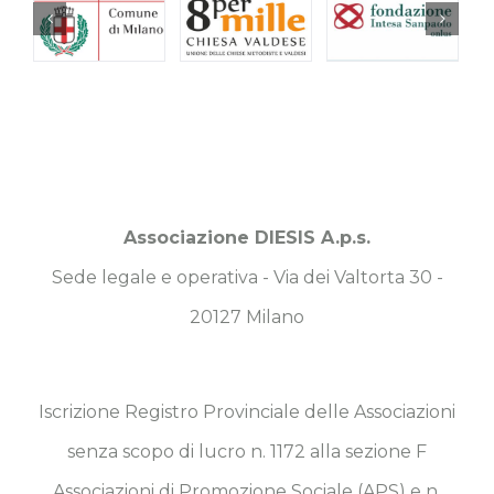
Associazione DIESIS A.p.s.
Sede legale e operativa - Via dei Valtorta 30 -
20127 Milano
Iscrizione Registro Provinciale delle Associazioni
senza scopo di lucro n. 1172 alla sezione F
Associazioni di Promozione Sociale (APS) e n.