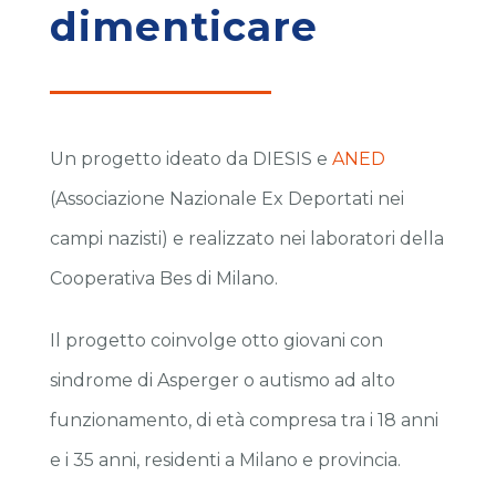
dimenticare
Un progetto ideato da DIESIS e
ANED
(Associazione Nazionale Ex Deportati nei
campi nazisti) e realizzato nei laboratori della
Cooperativa Bes di Milano.
Il progetto coinvolge otto giovani con
sindrome di Asperger o autismo ad alto
funzionamento, di età compresa tra i 18 anni
e i 35 anni, residenti a Milano e provincia.