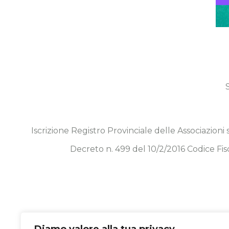
Iscrizione Registro Provinciale delle Associazioni
Decreto n. 499 del 10/2/2016 Codice 