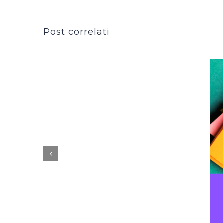
Post correlati