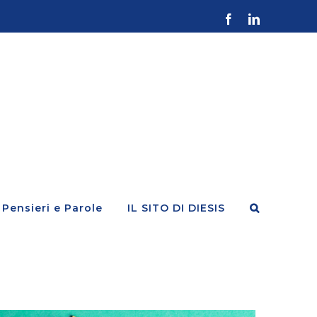
Facebook
LinkedIn
Pensieri e Parole
IL SITO DI DIESIS